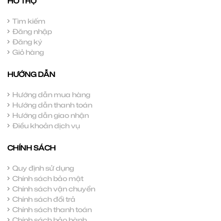
HỖ TRỢ
Tìm kiếm
Đăng nhập
Đăng ký
Giỏ hàng
HƯỚNG DẪN
Hướng dẫn mua hàng
Hướng dẫn thanh toán
Hướng dẫn giao nhận
Điều khoản dịch vụ
CHÍNH SÁCH
Quy định sử dụng
Chính sách bảo mật
Chính sách vận chuyển
Chính sách đổi trả
Chính sách thanh toán
Chính sách bảo hành